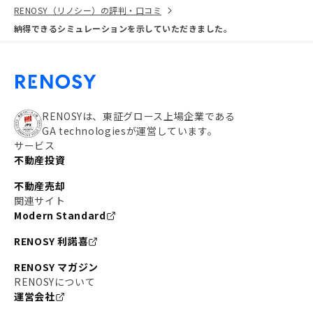
RENOSY（リノシー）の評判・口コミ
納得できるシミュレーションを示していただきました。
RENOSYは、東証グロース上場企業である
GA technologiesが運営しています。
サービス
不動産投資
不動産売却
関連サイト
Modern Standard
RENOSY 利諾喜
RENOSY マガジン
RENOSYについて
運営会社