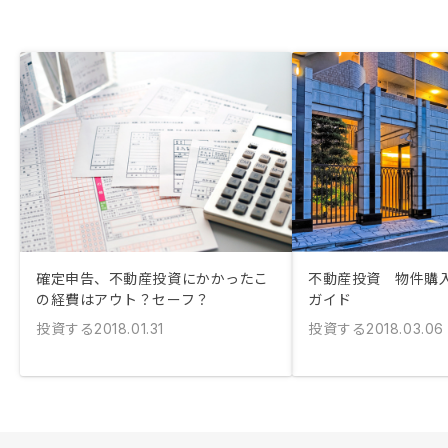
確定申告、不動産投資にかかったこ
不動産投資 物件購
の経費はアウト？セーフ？
ガイド
投資する
投資する
2018.01.31
2018.03.06