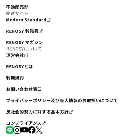
不動産売却
関連サイト
Modern Standard
RENOSY 利諾喜
RENOSY マガジン
RENOSYについて
運営会社
RENOSYとは
利用規約
お問い合わせ窓口
プライバシーポリシー及び個人情報のお取扱いについて
反社会的勢力に対する基本方針
コンプライアンス