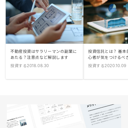
不動産投資はサラリーマンの副業に
投資信託とは？ 基本
あたる？注意点など解説します
心者が気をつけるべ
投資する
投資する
2018.08.30
2020.10.09