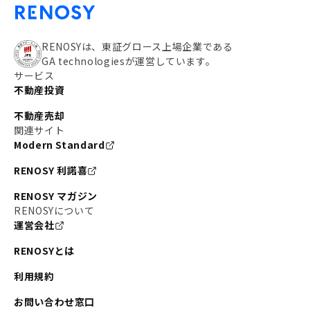
RENOSYは、東証グロース上場企業である
GA technologiesが運営しています。
サービス
不動産投資
不動産売却
関連サイト
Modern Standard
RENOSY 利諾喜
RENOSY マガジン
RENOSYについて
運営会社
RENOSYとは
利用規約
お問い合わせ窓口