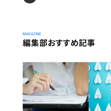
MAGAZINE
編集部おすすめ記事