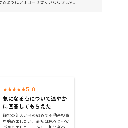
けるようにフォローさせていただきます。
5.0
気になる点について速やか
に回答してもらえた
職場の知人からの勧めで不動産投資
を始めましたが、最初は色々と不安
がありました。しかし、担当者の対