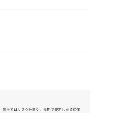
。 弊社ではリスク分散や、長期で安定した資産運