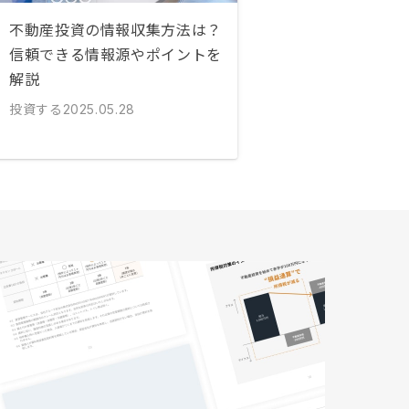
不動産投資の情報収集方法は？
信頼できる情報源やポイントを
解説
投資する
2025.05.28