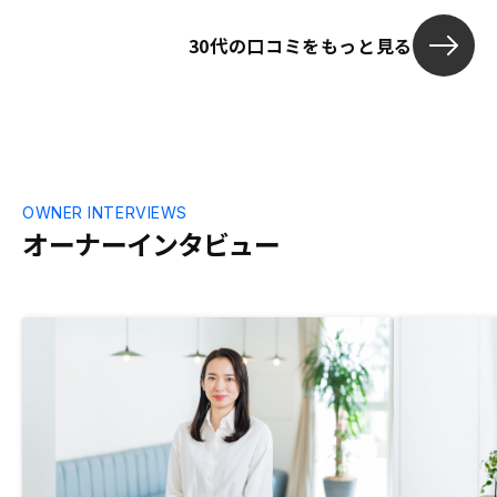
たです。
30代の口コミをもっと見る
OWNER INTERVIEWS
オーナーインタビュー