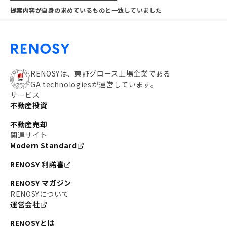
提案内容が自身の求めているものと一致していました
RENOSYは、東証グロース上場企業である
GA technologiesが運営しています。
サービス
不動産投資
不動産売却
関連サイト
Modern Standard
RENOSY 利諾喜
RENOSY マガジン
RENOSYについて
運営会社
RENOSYとは