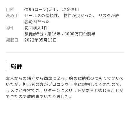
目的
信用(ローン)活用、 現金運用
決め手
セールスの信頼性、 物件が良かった、 リスクが許
容範囲だった
物件
初回購入1件
駅徒歩5分 / 築16年 / 3000万円台前半
掲載日
2022年05月13日
総評
友人からの紹介から商談に至る。始めは勉強のつもりで聞いて
いたが、担当者の方がプロコンを丁寧に説明してくれたので、
リスクが許容でき、リターンにメリットがあると感じることが
できたので成約までいたりました。