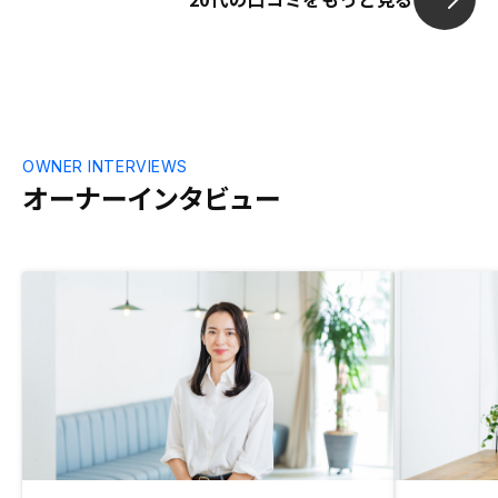
OWNER INTERVIEWS
オーナーインタビュー