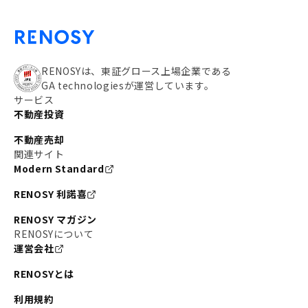
RENOSYは、東証グロース上場企業である
GA technologiesが運営しています。
サービス
不動産投資
不動産売却
関連サイト
Modern Standard
RENOSY 利諾喜
RENOSY マガジン
RENOSYについて
運営会社
RENOSYとは
利用規約