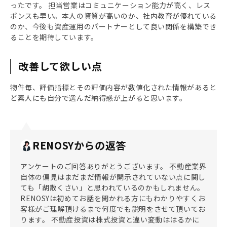
ったです。 担当営業はコミュニケーション能力が高く、レス
ポンスも早い。本人の資質が高いのか、社内教育が優れている
のか、今後も資産運用のパートナーとして良い関係を構築でき
ることを期待しています。
改善して欲しい点
物件毎、評価指標とその評価内容が数値化された情報があると
ど素人にも自分で選んだ納得感が上がると思います。
RENOSYからの返答
アンケートのご回答ありがとうございます。 不動産業界
自体の偏見はまだまだ情報が開示されていない点に関し
ても「胡散くさい」と思われているのかもしれません。
RENOSYは初めてお話を聞かれる方にもわかりやすくお
客様がご理解頂けるまで何度でも説明をさせて頂いてお
ります。 不動産投資は株式投資と違い変動ははるかに