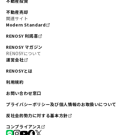
不動産投資
不動産売却
関連サイト
Modern Standard
RENOSY 利諾喜
RENOSY マガジン
RENOSYについて
運営会社
RENOSYとは
利用規約
お問い合わせ窓口
プライバシーポリシー及び個人情報のお取扱いについて
反社会的勢力に対する基本方針
コンプライアンス