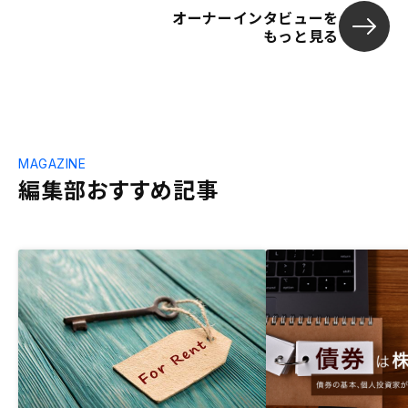
オーナーインタビューを
もっと見る
MAGAZINE
編集部おすすめ記事