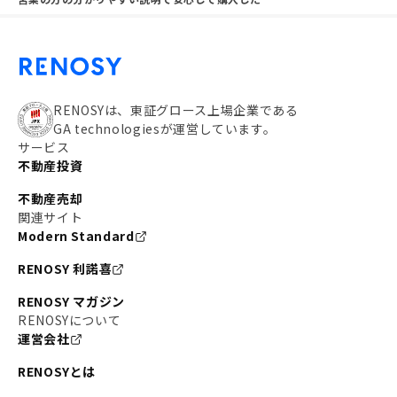
RENOSYは、東証グロース上場企業である
GA technologiesが運営しています。
サービス
不動産投資
不動産売却
関連サイト
Modern Standard
RENOSY 利諾喜
RENOSY マガジン
RENOSYについて
運営会社
RENOSYとは