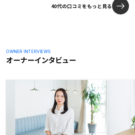
40代の口コミをもっと見る
OWNER INTERVIEWS
オーナーインタビュー