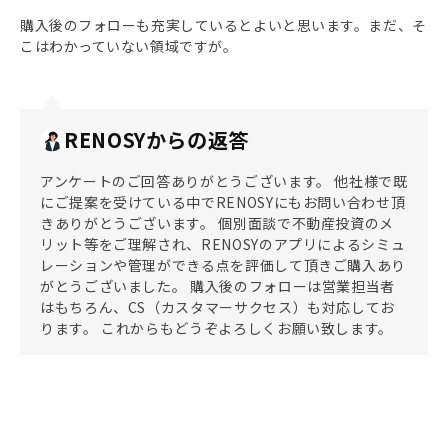
購入後のフォローも充実しているとよいと思います。まだ、そ
こはわかっていない領域ですが。
RENOSYからの返答
アンケートのご回答ありがとうございます。 他社様で既
にご提案を受けている中でRENOSYにもお問い合わせ頂
きありがとうございます。 個別面談で不動産投資のメ
リット等をご理解され、RENOSYのアプリによるシミュ
レーションや管理ができる点を評価して頂きご購入あり
がとうございました。 購入後のフォローは営業担当者
はもちろん、CS（カスタマーサクセス）も対応してお
ります。 これからもどうぞよろしくお願い致します。