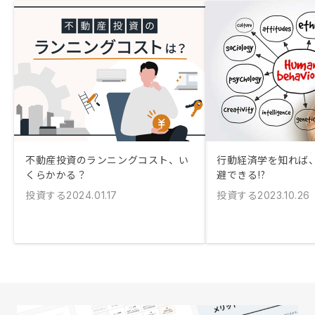
不動産投資のランニングコスト、い
行動経済学を知れば
くらかかる？
避できる!?
投資する
投資する
2024.01.17
2023.10.26