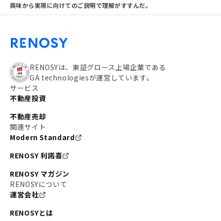
興味から実現に向けてのご説明で理解がすすんだ。
RENOSYは、東証グロース上場企業である
GA technologiesが運営しています。
サービス
不動産投資
不動産売却
関連サイト
Modern Standard
RENOSY 利諾喜
RENOSY マガジン
RENOSYについて
運営会社
RENOSYとは