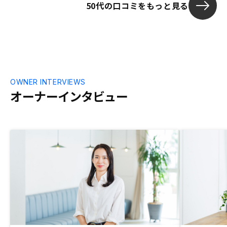
50代の口コミをもっと見る
ですか？
OWNER INTERVIEWS
オーナーインタビュー