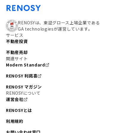
RENOSYは、東証グロース上場企業である
GA technologiesが運営しています。
サービス
不動産投資
不動産売却
関連サイト
Modern Standard
RENOSY 利諾喜
RENOSY マガジン
RENOSYについて
運営会社
RENOSYとは
利用規約
お問い合わせ窓口