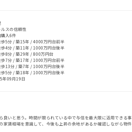
税
ールスの信頼性
加購入6件
歩5分 / 築15年 / 4000万円台前半
歩4分 / 築11年 / 1000万円台後半
歩8分 / 築29年 / 800万円台
歩7分 / 築17年 / 1000万円台前半
歩13分 / 築7年 / 1000万円台後半
歩5分 / 築18年 / 1000万円台後半
25年09月19日
ら良いと思う。時間が限られている中で与信を最大限に活用できる事
の家賃相場を意識して、今後も上昇の余地があるか確認しながら物件