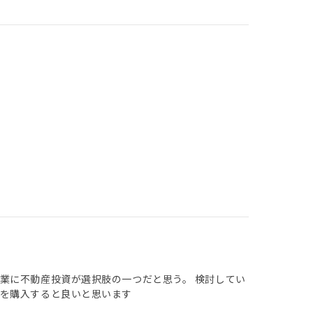
業に不動産投資が選択肢の一つだと思う。 検討してい
を購入すると良いと思います