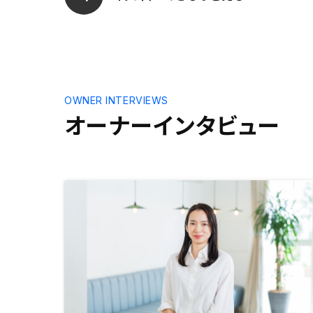
OWNER INTERVIEWS
オーナーインタビュー