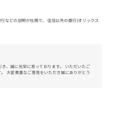
行などの説明が杜撰で、 住信以外の銀行(オリックス
ただき、誠に光栄に思っております。 いただいたご
。 大変貴重なご意見をいただき誠にありがとう