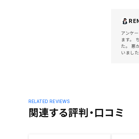
RE
アンケー
ます。 
た。 悪
いまし
RELATED REVIEWS
関連する評判・口コミ