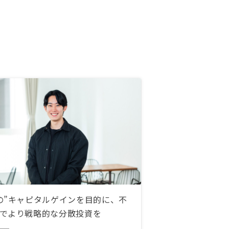
の”キャピタルゲインを目的に、不
でより戦略的な分散投資を