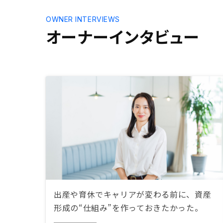
OWNER INTERVIEWS
オーナーインタビュー
出産や育休でキャリアが変わる前に、資産
形成の“仕組み”を作っておきたかった。