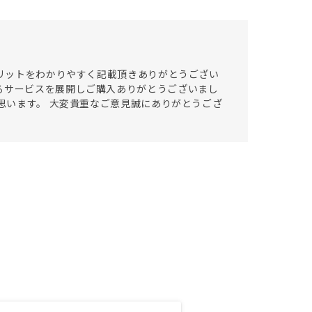
メリットをわかりやすく記載頂きありがとうござい
るサービスを展開しご購入ありがとうございまし
と思います。 大変貴重なご意見誠にありがとうござ