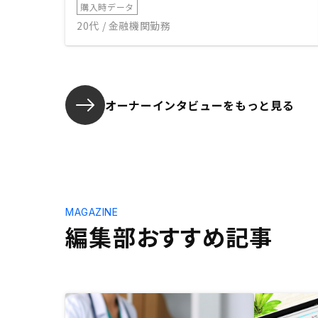
購入時データ
20代 / 金融機関勤務
オーナーインタビューを
もっと見る
MAGAZINE
編集部おすすめ記事