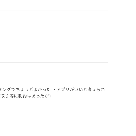
ミングでちょうどよかった ・アプリがいいと考えられ
間取り等に制約はあったが)