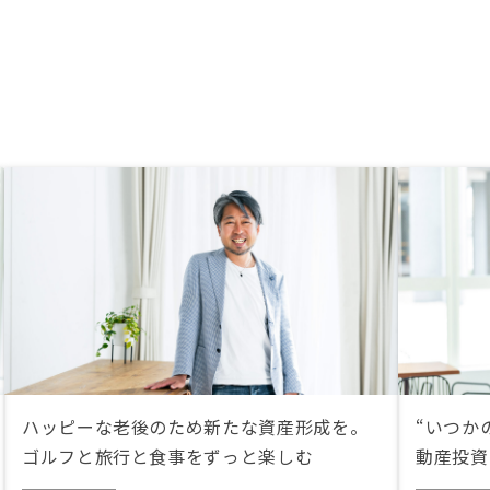
ハッピーな老後のため新たな資産形成を。
“いつか
ゴルフと旅行と食事をずっと楽しむ
動産投資