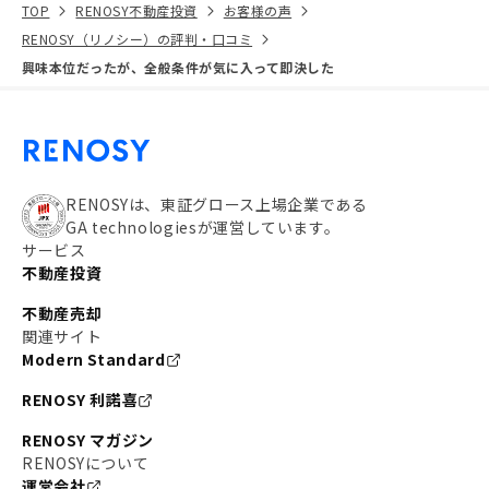
TOP
RENOSY不動産投資
お客様の声
RENOSY（リノシー）の評判・口コミ
興味本位だったが、全般条件が気に入って即決した
RENOSYは、東証グロース上場企業である
GA technologiesが運営しています。
サービス
不動産投資
不動産売却
関連サイト
Modern Standard
RENOSY 利諾喜
RENOSY マガジン
RENOSYについて
運営会社