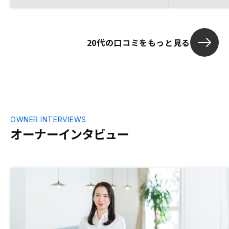
20代の口コミをもっと見る
OWNER INTERVIEWS
オーナーインタビュー