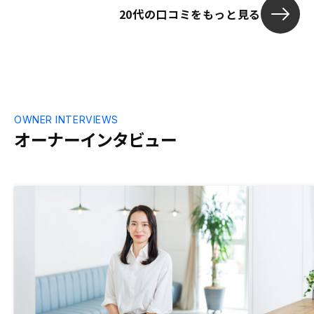
20代の口コミをもっと見る
ての側面があ
じた。
OWNER INTERVIEWS
オーナーインタビュー