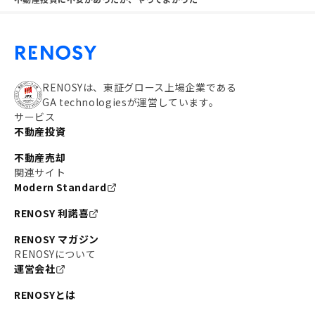
RENOSYは、東証グロース上場企業である
GA technologiesが運営しています。
サービス
不動産投資
不動産売却
関連サイト
Modern Standard
RENOSY 利諾喜
RENOSY マガジン
RENOSYについて
運営会社
RENOSYとは