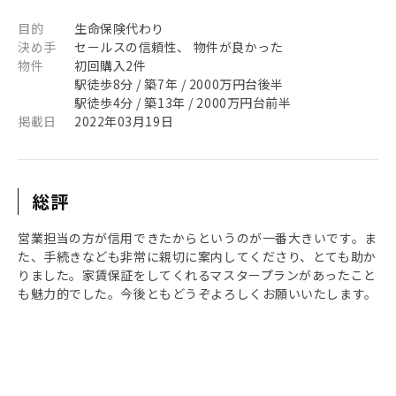
目的
生命保険代わり
決め手
セールスの信頼性、 物件が良かった
物件
初回購入2件
駅徒歩8分 / 築7年 / 2000万円台後半
駅徒歩4分 / 築13年 / 2000万円台前半
掲載日
2022年03月19日
総評
営業担当の方が信用できたからというのが一番大きいです。ま
た、手続きなども非常に親切に案内してくださり、とても助か
りました。家賃保証をしてくれるマスタープランがあったこと
も魅力的でした。今後ともどうぞよろしくお願いいたします。