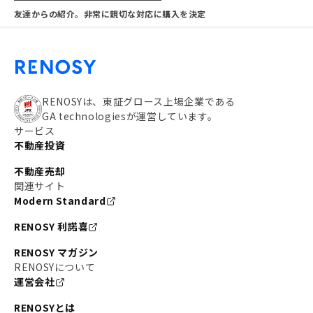
友達からの紹介。非常に親切な対応に購入を決定
RENOSYは、東証グロース上場企業である
GA technologiesが運営しています。
サービス
不動産投資
不動産売却
関連サイト
Modern Standard
RENOSY 利諾喜
RENOSY マガジン
RENOSYについて
運営会社
RENOSYとは