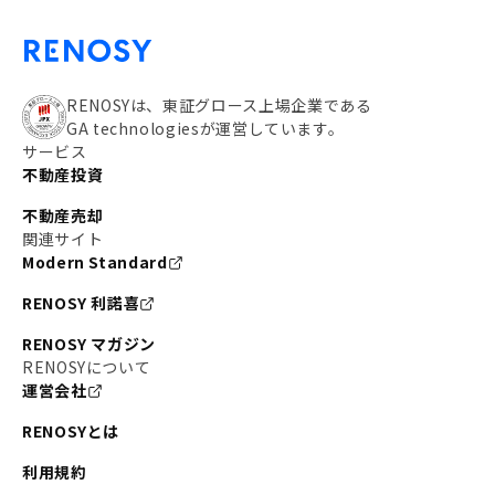
RENOSYは、東証グロース上場企業である
GA technologiesが運営しています。
サービス
不動産投資
不動産売却
関連サイト
Modern Standard
RENOSY 利諾喜
RENOSY マガジン
RENOSYについて
運営会社
RENOSYとは
利用規約