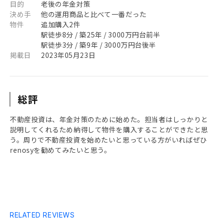
目的
老後の年金対策
決め手
他の運用商品と比べて一番だった
物件
追加購入2件
駅徒歩8分 / 築25年 / 3000万円台前半
駅徒歩3分 / 築9年 / 3000万円台後半
掲載日
2023年05月23日
総評
不動産投資は、年金対策のために始めた。担当者はしっかりと
説明してくれるため納得して物件を購入することができたと思
う。周りで不動産投資を始めたいと思っている方がいればぜひ
renosyを勧めてみたいと思う。
RELATED REVIEWS