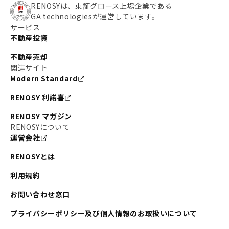
RENOSYは、東証グロース上場企業である
GA technologiesが運営しています。
サービス
不動産投資
不動産売却
関連サイト
Modern Standard
RENOSY 利諾喜
RENOSY マガジン
RENOSYについて
運営会社
RENOSYとは
利用規約
お問い合わせ窓口
プライバシーポリシー及び個人情報のお取扱いについて