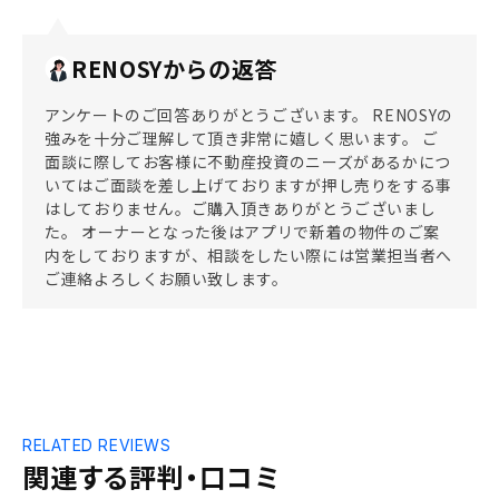
RENOSYからの返答
アンケートのご回答ありがとうございます。 RENOSYの
強みを十分ご理解して頂き非常に嬉しく思います。 ご
面談に際してお客様に不動産投資のニーズがあるかにつ
いてはご面談を差し上げておりますが押し売りをする事
はしておりません。ご購入頂きありがとうございまし
た。 オーナーとなった後はアプリで新着の物件のご案
内をしておりますが、相談をしたい際には営業担当者へ
ご連絡よろしくお願い致します。
RELATED REVIEWS
関連する評判・口コミ