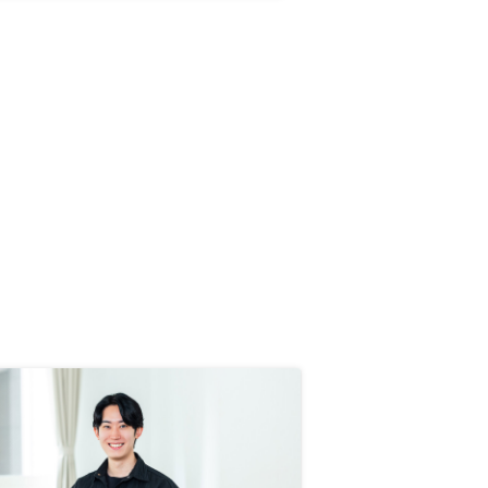
の感覚の気持ちで始めた。