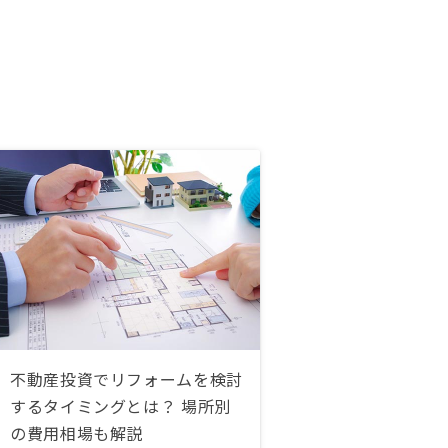
不動産投資でリフォームを検討
するタイミングとは？ 場所別
の費用相場も解説