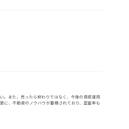
い。また、売ったら終わりではなく、今後の資産運用
更に、不動産のノウハウが蓄積されており、空室率も