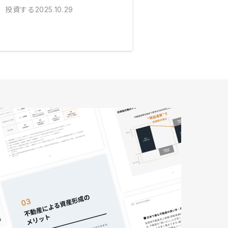
投資する
2025.10.29