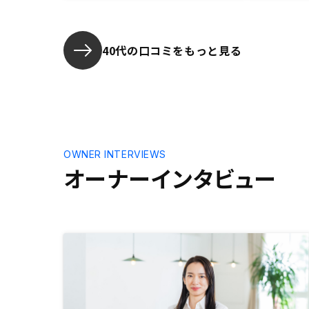
る方と思い
選びました
40代の口コミをもっと見る
OWNER INTERVIEWS
オーナーインタビュー