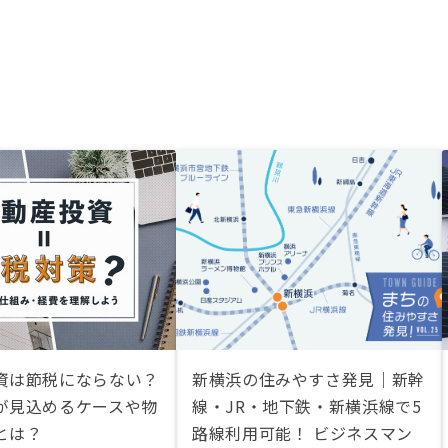
資は節税にならない？
新横浜の住みやすさ発見｜新幹
が見込めるケースや物
線・JR・地下鉄・新横浜線で5
とは？
路線利用可能！ ビジネスマン