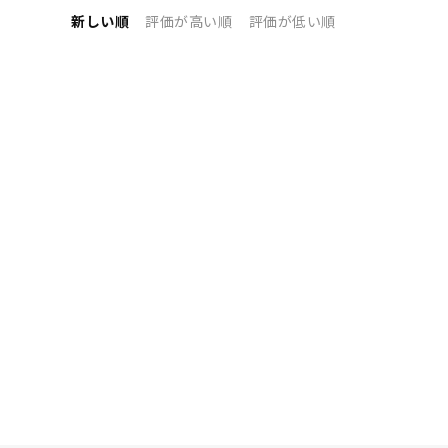
新しい順
評価が高い順
評価が低い順