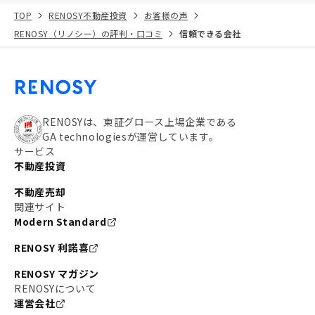
TOP
RENOSY不動産投資
お客様の声
RENOSY（リノシー）の評判・口コミ
信頼できる会社
RENOSYは、東証グロース上場企業である
GA technologiesが運営しています。
サービス
不動産投資
不動産売却
関連サイト
Modern Standard
RENOSY 利諾喜
RENOSY マガジン
RENOSYについて
運営会社