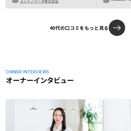
ョンイノベータ株式会社
40代の口コミをもっと見る
OWNER INTERVIEWS
オーナーインタビュー