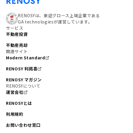
RENOSYは、東証グロース上場企業である
GA technologiesが運営しています。
サービス
不動産投資
不動産売却
関連サイト
Modern Standard
RENOSY 利諾喜
RENOSY マガジン
RENOSYについて
運営会社
RENOSYとは
利用規約
お問い合わせ窓口