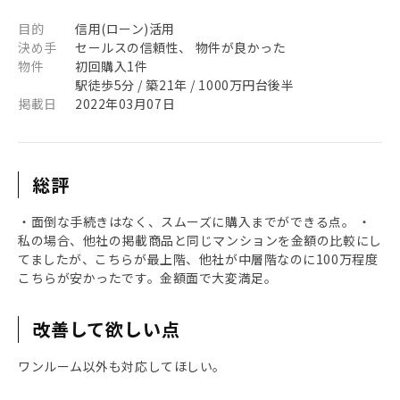
目的
信用(ローン)活用
決め手
セールスの信頼性、 物件が良かった
物件
初回購入1件
駅徒歩5分 / 築21年 / 1000万円台後半
掲載日
2022年03月07日
総評
・面倒な手続きはなく、スムーズに購入までができる点。 ・
私の場合、他社の掲載商品と同じマンションを金額の比較にし
てましたが、こちらが最上階、他社が中層階なのに100万程度
こちらが安かったです。金額面で大変満足。
改善して欲しい点
ワンルーム以外も対応してほしい。