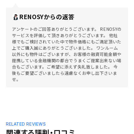
RENOSYからの返答
アンケートのご回答ありがとうございます。 RENOSYの
サービスを評価して頂きありがとうございます。 他社
様でもご検討されていた中で物件価格にもご満足頂いた
上でご購入誠にありがとうございました。 ワンルーム
以外にも物件はございますが、お客様の融資可能金額や
提携している金融機関の都合でうまくご提案出来ない場
合もございます。ご希望に添えず失礼致しました。 今
後もご要望ございましたら遠慮なくお申し出下さいま
せ。
RELATED REVIEWS
関連する評判・口コミ