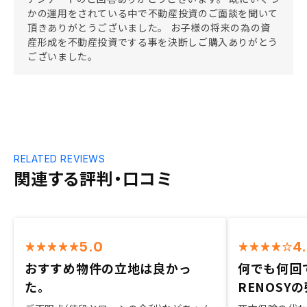
かの運用をされている中で不動産投資のご面談を聞いて
頂きありがとうございました。 お子様の将来の為の資
産形成を不動産投資でする事を決断しご購入ありがとう
ございました。
RELATED REVIEWS
関連する評判・口コミ
5.0
4
おすすめ物件の立地は良かっ
何でも何回
た。
RENOSY