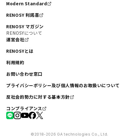
Modern Standard
RENOSY 利諾喜
RENOSY マガジン
RENOSYについて
運営会社
RENOSYとは
利用規約
お問い合わせ窓口
プライバシーポリシー及び個人情報のお取扱いについて
反社会的勢力に対する基本方針
コンプライアンス
©︎2018-2026 GA technologies Co., Ltd.