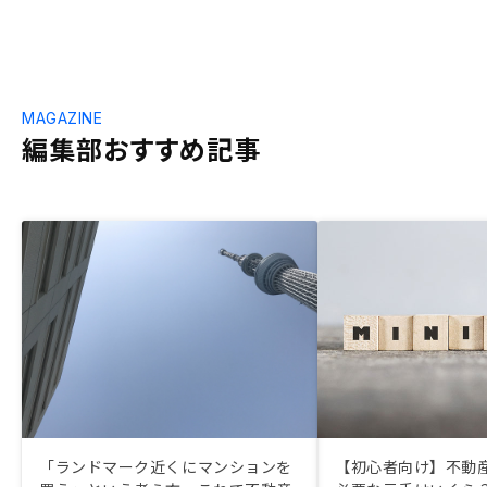
MAGAZINE
編集部おすすめ記事
「ランドマーク近くにマンションを
【初心者向け】不動