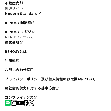
不動産売却
関連サイト
Modern Standard
RENOSY 利諾喜
RENOSY マガジン
RENOSYについて
運営会社
RENOSYとは
利用規約
お問い合わせ窓口
プライバシーポリシー及び個人情報のお取扱いについて
反社会的勢力に対する基本方針
コンプライアンス