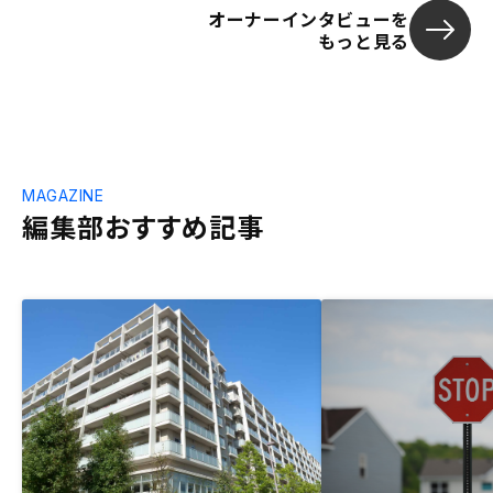
オーナーインタビューを
もっと見る
MAGAZINE
編集部おすすめ記事