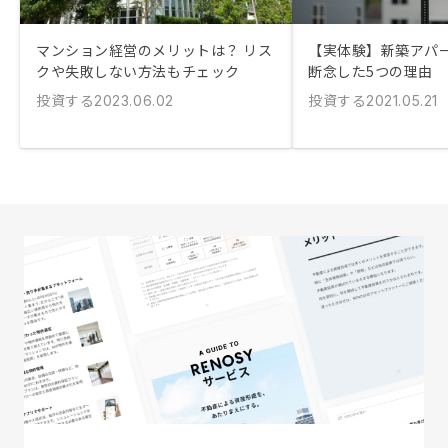
マンション経営のメリットは？ リス
【実体験】新築アパ
クや失敗しない方法もチェック
断念した5つの理由
投資する
投資する
2023.06.02
2021.05.21