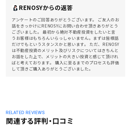
RENOSYからの返答
アンケートのご回答ありがとうございます。 ご友人のお
話をきっかけにRENOSYにお問い合わせ頂きありがとう
ございました。 最初から絶対不動産投資をしたいと言
うお客様はもちろんいらっしゃいません。まずは皆様話
だけでもというスタンスかと思います。 ただ、RENOSY
は不動産投資のメリット及びリスクについてはきちんと
お話をした上で、メリットの大きい投資と感じて頂けれ
ばと考えております。 購入に至るまでのプロセスも評価
して頂きご購入ありがとうございました。
RELATED REVIEWS
関連する評判・口コミ