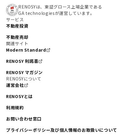
RENOSYは、東証グロース上場企業である
GA technologiesが運営しています。
サービス
不動産投資
不動産売却
関連サイト
Modern Standard
RENOSY 利諾喜
RENOSY マガジン
RENOSYについて
運営会社
RENOSYとは
利用規約
お問い合わせ窓口
プライバシーポリシー及び個人情報のお取扱いについて