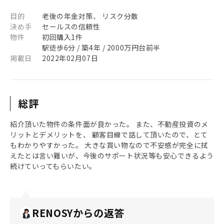
目的
老後の年金対策、 リスク分散
決め手
セールスの信頼性
物件
初回購入1件
駅徒歩6分 / 築4年 / 2000万円台前半
掲載日
2022年02月07日
総評
紹介頂いた物件の条件面が良かった。 また、不動産投資のメ
リットとデメリットを、 顧客目線で話して頂いたので、とて
もわかりやすかった。 大きな買い物なので不安感が完全に拭
えたとは言い難いが、今後のサポート状況等も安心できるよう
続けていってもらいたい。
RENOSYからの返答