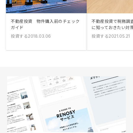
不動産投資 物件購入前のチェック
不動産投資で税務調査
ガイド
に知っておきたい対
投資する
投資する
2018.03.06
2021.05.21