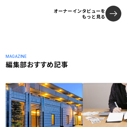
オーナーインタビューを
もっと見る
MAGAZINE
編集部おすすめ記事