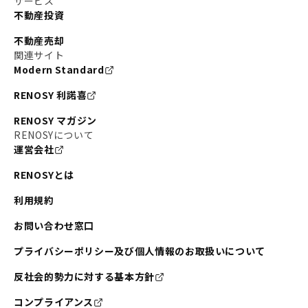
サービス
不動産投資
不動産売却
関連サイト
Modern Standard
RENOSY 利諾喜
RENOSY マガジン
RENOSYについて
運営会社
RENOSYとは
利用規約
お問い合わせ窓口
プライバシーポリシー及び個人情報のお取扱いについて
反社会的勢力に対する基本方針
コンプライアンス