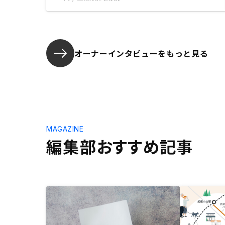
オーナーインタビューを
もっと見る
MAGAZINE
編集部おすすめ記事