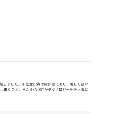
始しました。不動産投資は成熟期にあり、著しく高い
来たこと、またRENOSYがテクノロジーを最大限に