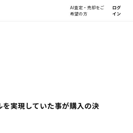
AI査定・売却をご
ログ
希望の方
イン
ルを実現していた事が購入の決