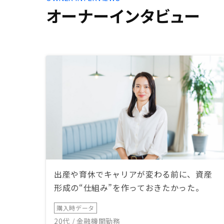
オーナーインタビュー
出産や育休でキャリアが変わる前に、資産
形成の“仕組み”を作っておきたかった。
購入時データ
20代 / 金融機関勤務