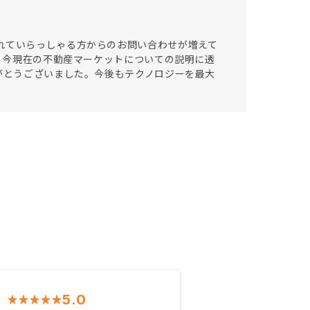
れていらっしゃる方からのお問い合わせが増えて
き、今現在の不動産マーケットについての説明に透
りがとうございました。今後もテクノロジーを最大
5.0