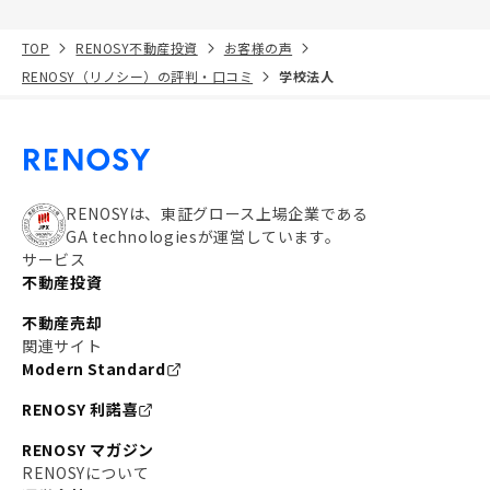
TOP
RENOSY不動産投資
お客様の声
RENOSY（リノシー）の評判・口コミ
学校法人
RENOSYは、東証グロース上場企業である
GA technologiesが運営しています。
サービス
不動産投資
不動産売却
関連サイト
Modern Standard
RENOSY 利諾喜
RENOSY マガジン
RENOSYについて