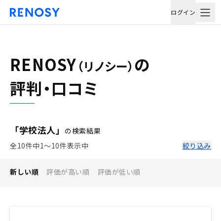
ログイン
RENOSY
の
（リノシー）
評判・口コミ
「学校法人」
の検索結果
全10件中1〜10件表示中
絞り込み
新しい順
評価が高い順
評価が低い順