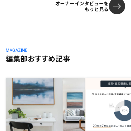
オーナーインタビューを
もっと見る
MAGAZINE
編集部おすすめ記事