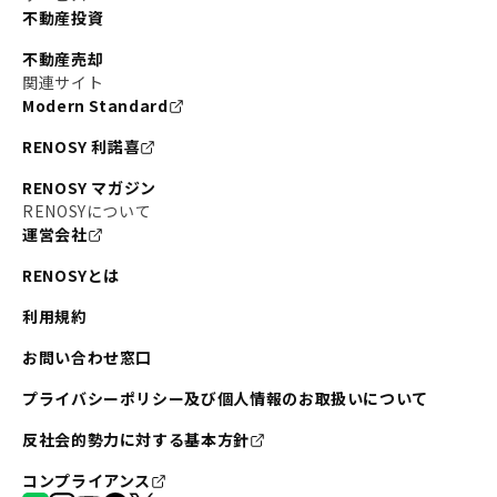
不動産投資
不動産売却
関連サイト
Modern Standard
RENOSY 利諾喜
RENOSY マガジン
RENOSYについて
運営会社
RENOSYとは
利用規約
お問い合わせ窓口
プライバシーポリシー及び個人情報のお取扱いについて
反社会的勢力に対する基本方針
コンプライアンス