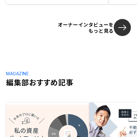
オーナーインタビューを
もっと見る
MAGAZINE
編集部おすすめ記事