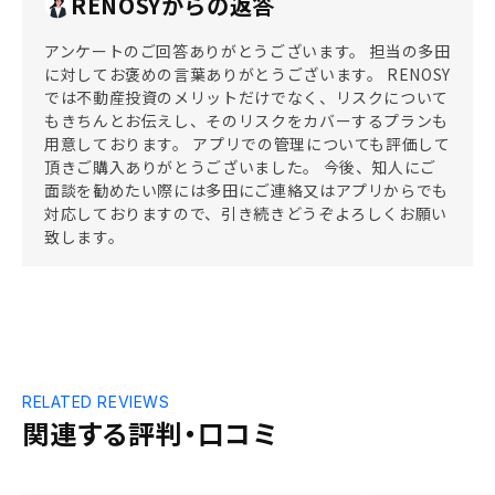
RENOSYからの返答
アンケートのご回答ありがとうございます。 担当の多田
に対してお褒めの言葉ありがとうございます。 RENOSY
では不動産投資のメリットだけでなく、リスクについて
もきちんとお伝えし、そのリスクをカバーするプランも
用意しております。 アプリでの管理についても評価して
頂きご購入ありがとうございました。 今後、知人にご
面談を勧めたい際には多田にご連絡又はアプリからでも
対応しておりますので、引き続きどうぞよろしくお願い
致します。
RELATED REVIEWS
関連する評判・口コミ