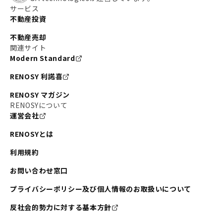
サービス
不動産投資
不動産売却
関連サイト
Modern Standard
RENOSY 利諾喜
RENOSY マガジン
RENOSYについて
運営会社
RENOSYとは
利用規約
お問い合わせ窓口
プライバシーポリシー及び個人情報のお取扱いについて
反社会的勢力に対する基本方針