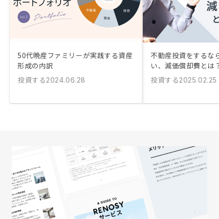
50代晩産ファミリーが実践する資産
不動産投資をするな
形成の内訳
い、減価償却費とは
投資する
投資する
2024.06.28
2025.02.25