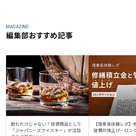
MAGAZINE
編集部おすすめ記事
飲むだけじゃない？投資商品として
【理事長体験レポ】
「ジャパニーズウイスキー」が注目
理費の値上げ・ロン