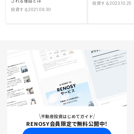
される理由とは
投資する
2023.10.25
投資する
2021.09.30
不動産投資はじめてガイド
RENOSY会員限定で無料公開中！