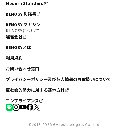
Modern Standard
RENOSY 利諾喜
RENOSY マガジン
RENOSYについて
運営会社
RENOSYとは
利用規約
お問い合わせ窓口
プライバシーポリシー及び個人情報のお取扱いについて
反社会的勢力に対する基本方針
コンプライアンス
©︎2018-2026 GA technologies Co., Ltd.