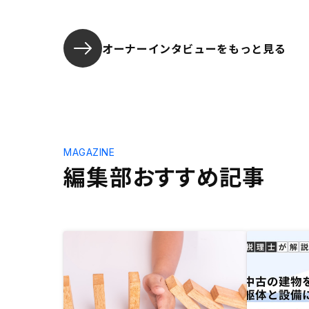
オーナーインタビューを
もっと見る
MAGAZINE
編集部おすすめ記事