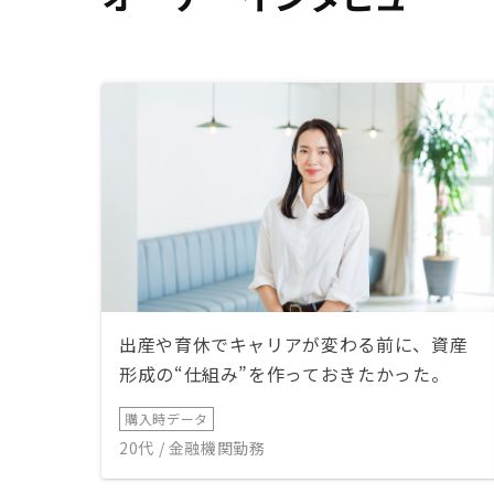
出産や育休でキャリアが変わる前に、資産
形成の“仕組み”を作っておきたかった。
購入時データ
20代 / 金融機関勤務