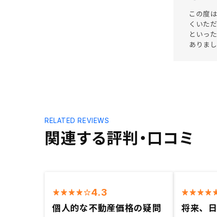
この度は
くいた
といっ
ありまし
RELATED REVIEWS
関連する評判・口コミ
4.3
個人的な不動産価格の疑問
将来、