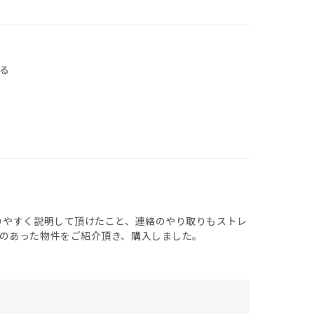
る
りやすく説明して頂けたこと、連絡のやり取りもストレ
のあった物件をご紹介頂き、購入しました。