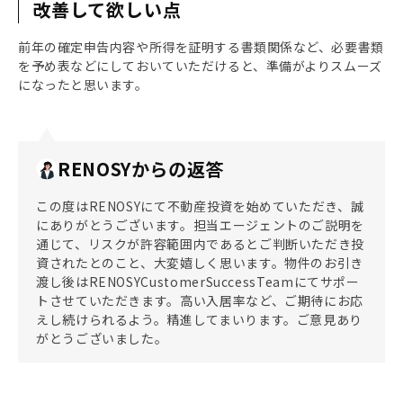
改善して欲しい点
前年の確定申告内容や所得を証明する書類関係など、必要書類
を予め表などにしておいていただけると、準備がよりスムーズ
になったと思います。
RENOSYからの返答
この度はRENOSYにて不動産投資を始めていただき、誠
にありがとうございます。担当エージェントのご説明を
通じて、リスクが許容範囲内であるとご判断いただき投
資されたとのこと、大変嬉しく思います。物件のお引き
渡し後はRENOSYCustomerSuccessTeamにてサポー
トさせていただきます。高い入居率など、ご期待にお応
えし続けられるよう。精進してまいります。ご意見あり
がとうございました。