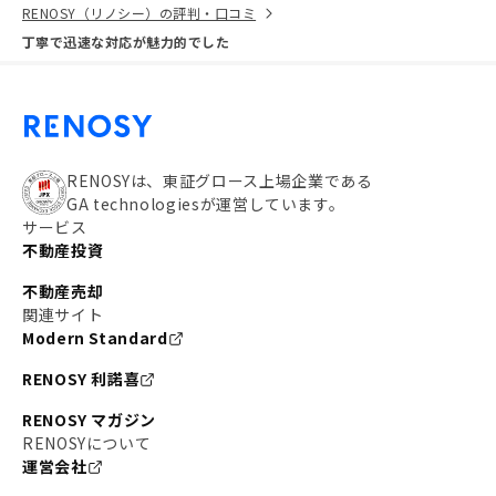
RENOSY（リノシー）の評判・口コミ
丁寧で迅速な対応が魅力的でした
RENOSYは、東証グロース上場企業である
GA technologiesが運営しています。
サービス
不動産投資
不動産売却
関連サイト
Modern Standard
RENOSY 利諾喜
RENOSY マガジン
RENOSYについて
運営会社