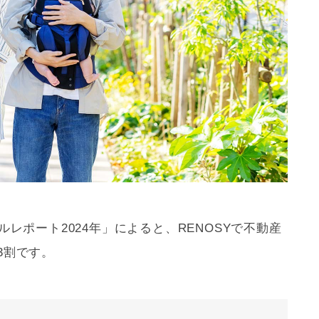
ルレポート2024年」によると、RENOSYで不動産
3割です。