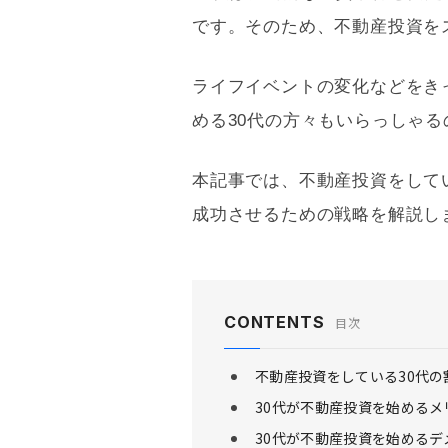
です。そのため、不動産投資を
ライフイベントの変化などをき
める30代の方々もいらっしゃ
本記事では、不動産投資をして
成功させるための戦略を解説し
CONTENTS
目次
不動産投資をしている30代の
30代が不動産投資を始めるメ
30代が不動産投資を始めるデ