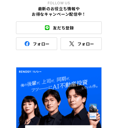
FOLLOW US
最新のお役立ち情報や
お得なキャンペーン配信中！
友だち登録
フォロー
フォロー