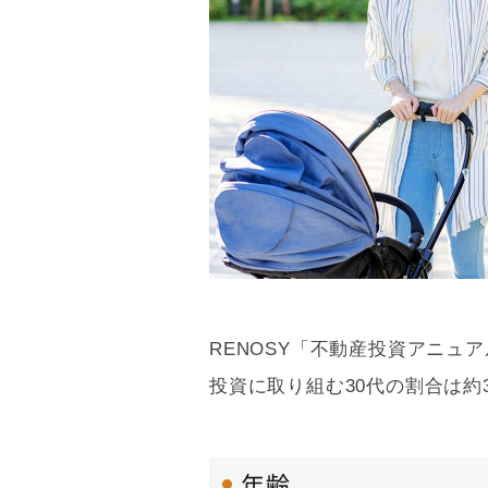
RENOSY「不動産投資アニュア
投資に取り組む30代の割合は約