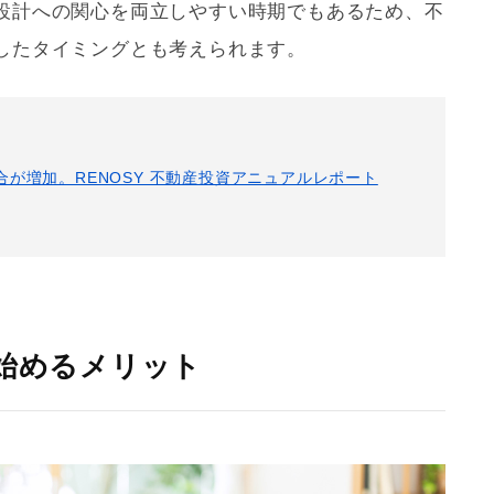
設計への関心を両立しやすい時期でもあるため、不
したタイミングとも考えられます。
合が増加。RENOSY 不動産投資アニュアルレポート
を始めるメリット