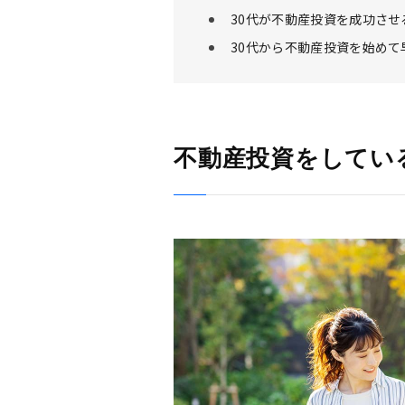
30代が不動産投資を成功させ
30代から不動産投資を始め
不動産投資をしてい