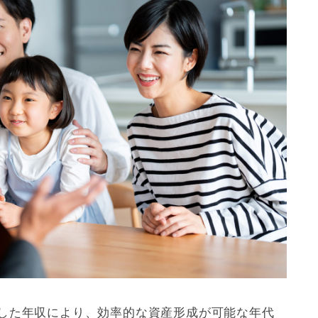
定した年収により、効率的な資産形成が可能な年代