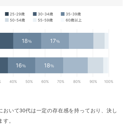
において30代は一定の存在感を持っており、決し
ます。