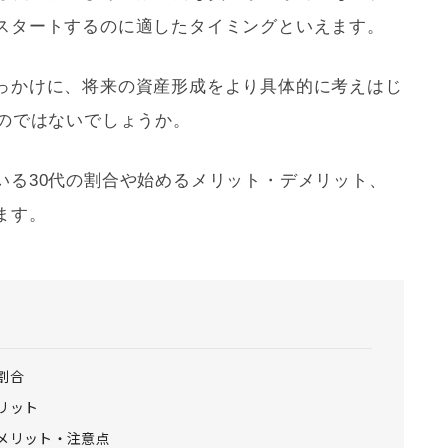
スタートするのに適したタイミングといえます。
っかけに、将来の資産形成をより具体的に考えはじ
るのではないでしょうか。
いる30代の割合や始めるメリット・デメリット、
ます。
割合
リット
メリット・注意点