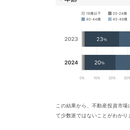
この結果から、不動産投資市場
て少数派ではないことがわかり