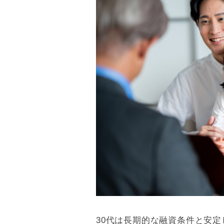
30代は長期的な融資条件と安