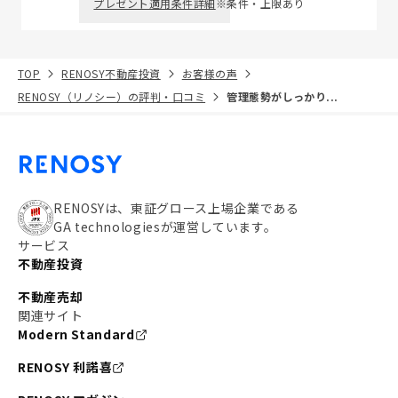
プレゼント適用条件詳細
※条件・上限あり
TOP
RENOSY不動産投資
お客様の声
RENOSY（リノシー）の評判・口コミ
管理態勢がしっかり...
RENOSYは、東証グロース上場企業である
GA technologiesが運営しています。
サービス
不動産投資
不動産売却
関連サイト
Modern Standard
RENOSY 利諾喜