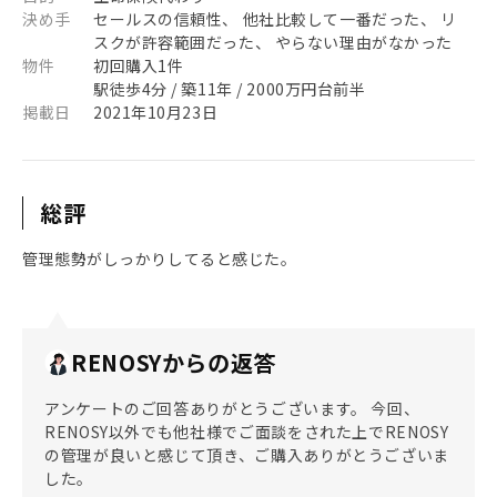
決め手
セールスの信頼性、 他社比較して一番だった、 リ
スクが許容範囲だった、 やらない理由がなかった
物件
初回購入1件
駅徒歩4分 / 築11年 / 2000万円台前半
掲載日
2021年10月23日
総評
管理態勢がしっかりしてると感じた。
RENOSYからの返答
アンケートのご回答ありがとうございます。 今回、
RENOSY以外でも他社様でご面談をされた上でRENOSY
の管理が良いと感じて頂き、ご購入ありがとうございま
した。