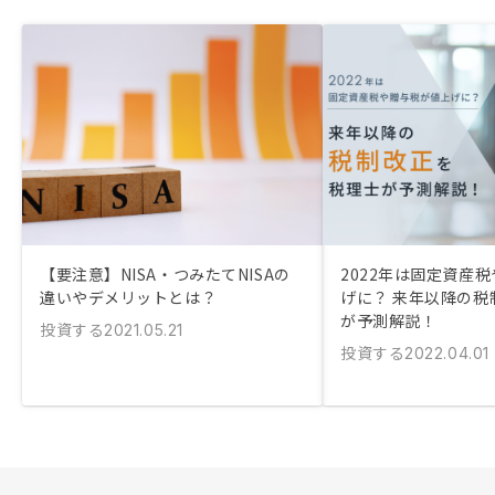
【要注意】NISA・つみたてNISAの
2022年は固定資産
違いやデメリットとは？
げに？ 来年以降の税
が予測解説！
投資する
2021.05.21
投資する
2022.04.01