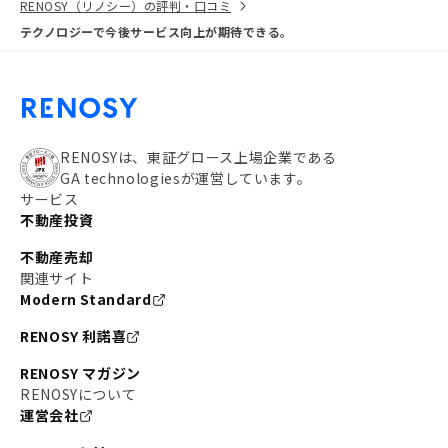
RENOSY（リノシー）の評判・口コミ
テクノロジーで今後サービス向上が期待できる。
RENOSYは、東証グロース上場企業である
GA technologiesが運営しています。
サービス
不動産投資
不動産売却
関連サイト
Modern Standard
RENOSY 利諾喜
RENOSY マガジン
RENOSYについて
運営会社