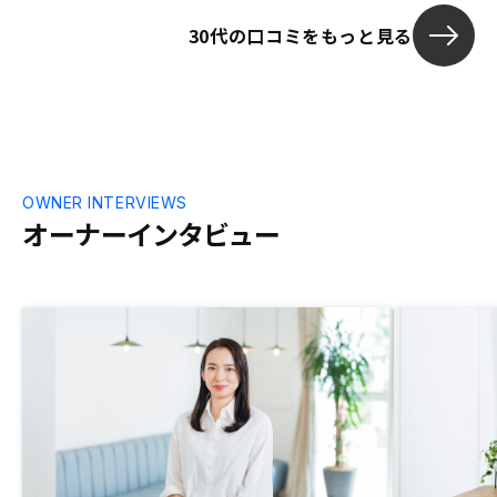
30代の口コミをもっと見る
OWNER INTERVIEWS
オーナーインタビュー