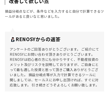
改善して欲しい点
損益分岐点などが、条件などを入力すると自分で計算できるツ
ールがあると良いなと思いました。
RENOSYからの返答
アンケートのご回答ありがとうございます。 ご紹介にて
RENOSYにお問い合わせ頂きありがとうございます。
RENOSYは初心者の方にも分かりやすく、不動産投資の
メリット及びリスクを説明しておりますが、ご自身にと
って最も適した投資と思って頂きご購入ありがとうござ
いました。 損益分岐点等が入力で計算できるツールに
関しましては、セールスにお申し出頂ければ、すぐに対
応致します。 引き続きどうぞよろしくお願い致します。