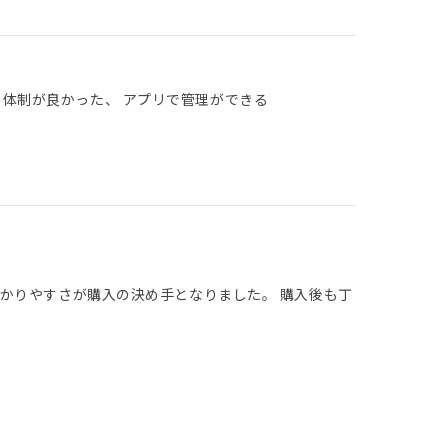
の体制が良かった、 アプリで管理ができる
かりやすさが購入の決め手となりました。 購入後も丁