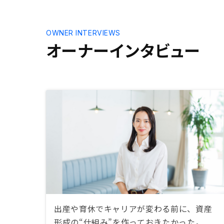
OWNER INTERVIEWS
オーナーインタビュー
出産や育休でキャリアが変わる前に、資産
形成の“仕組み”を作っておきたかった。