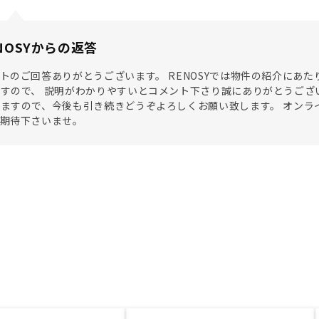
NOSYからの返答
トのご回答ありがとうございます。 RENOSYでは物件の紹介にあ
すので、 説明がわかりやすいとコメント下さり誠にありがとうござ
ますので、今後も引き続きどうぞよろしくお願い致します。 オンラ
ご期待下さいませ。