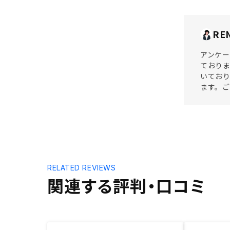
RE
アンケー
ておりま
いており
ます。
RELATED REVIEWS
関連する評判・口コミ