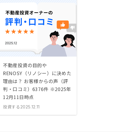
不動産投資の目的や
RENOSY（リノシー）に決めた
理由は？ お客様からの声（評
判・口コミ）6376件 ※2025年
12月11日時点
投資する
2025.12.11