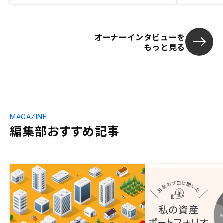
オーナーインタビューを
もっと見る
MAGAZINE
編集部おすすめ記事