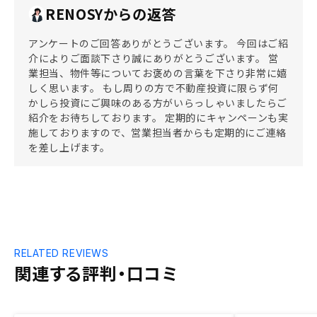
RENOSYからの返答
アンケートのご回答ありがとうございます。 今回はご紹
介によりご面談下さり誠にありがとうございます。 営
業担当、物件等についてお褒めの言葉を下さり非常に嬉
しく思います。 もし周りの方で不動産投資に限らず何
かしら投資にご興味のある方がいらっしゃいましたらご
紹介をお待ちしております。 定期的にキャンペーンも実
施しておりますので、営業担当者からも定期的にご連絡
を差し上げます。
RELATED REVIEWS
関連する評判・口コミ