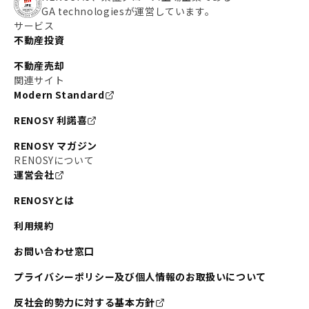
GA technologiesが運営しています。
サービス
不動産投資
不動産売却
関連サイト
Modern Standard
RENOSY 利諾喜
RENOSY マガジン
RENOSYについて
運営会社
RENOSYとは
利用規約
お問い合わせ窓口
プライバシーポリシー及び個人情報のお取扱いについて
反社会的勢力に対する基本方針