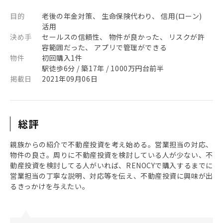
目的
老後の年金対策、 生命保険代わり、 信用(ローン)
活用
決め手
セールスの信頼性、 物件が良かった、 リスクが許
容範囲だった、 アプリで管理ができる
物件
初回購入1件
駅徒歩6分 / 築17年 / 1000万円台前半
掲載日
2021年09月06日
総評
親族からの紹介で不動産投資を考え始める。営業担当の対応、
物件の良さ。周りに不動産投資を検討している人が少ない、不
動産投資を検討してる人がいれば、RENOCYで購入するまでに
営業担当の丁寧な説明、対応等を伝え、不動産投資に興味が出
るきっかけを与えたい。