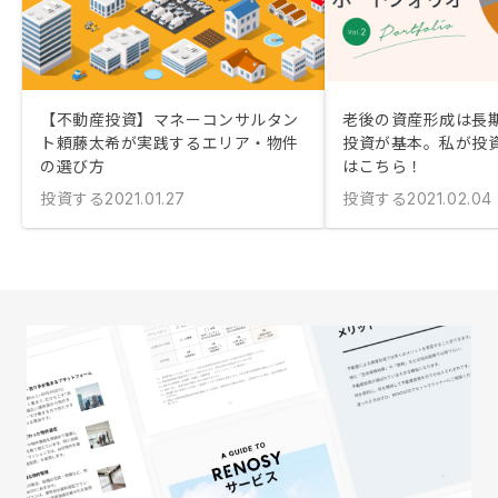
【不動産投資】マネーコンサルタン
老後の資産形成は長
ト頼藤太希が実践するエリア・物件
投資が基本。私が投
の選び方
はこちら！
投資する
投資する
2021.01.27
2021.02.04