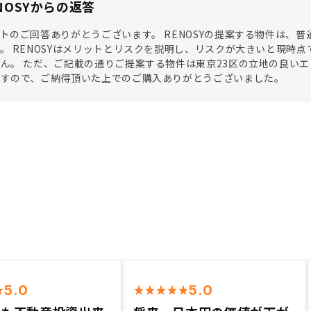
NOSYからの返答
トのご回答ありがとうございます。 RENOSYの提案する物件は、
。 RENOSYはメリットとリスクを説明し、リスクが大きいと現時
ん。 ただ、ご記載の通りご提案する物件は東京23区の立地の良い
ますので、ご納得頂いた上でのご購入ありがとうございました。
5.0
5.0