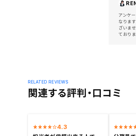
RE
アンケー
なります
ざいませ
ており
RELATED REVIEWS
関連する評判・口コミ
4.3