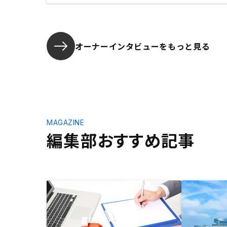
オーナーインタビューを
もっと見る
MAGAZINE
編集部おすすめ記事