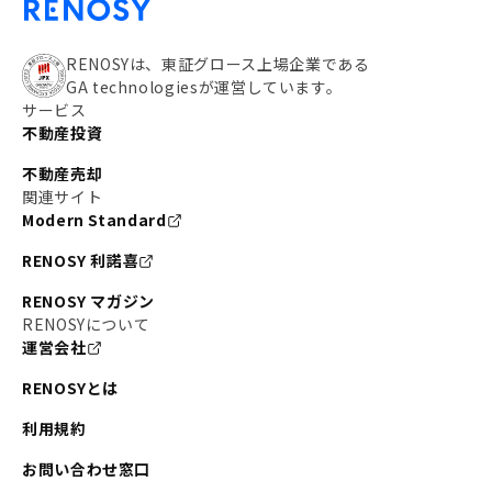
RENOSYは、東証グロース上場企業である
GA technologiesが運営しています。
サービス
不動産投資
不動産売却
関連サイト
Modern Standard
RENOSY 利諾喜
RENOSY マガジン
RENOSYについて
運営会社
RENOSYとは
利用規約
お問い合わせ窓口