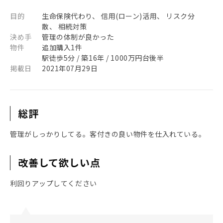
目的
生命保険代わり、 信用(ローン)活用、 リスク分
散、 相続対策
決め手
管理の体制が良かった
物件
追加購入1件
駅徒歩5分 / 築16年 / 1000万円台後半
掲載日
2021年07月29日
総評
管理がしっかりしてる。客付きの良い物件を仕入れている。
改善して欲しい点
利回りアップしてください