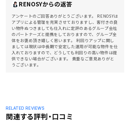
RENOSYからの返答
アンケートのご回答ありがとうございます。 RENOSYは
アプリによる管理を充実させておりますし、客付きの良
い物件ぬつきましても仕入れに定評のあるグループ会社
のパートナーズと提携をしておりますので、グループ全
体をお褒め頂き嬉しく思います。 利回りアップに関し
ましては現状は中長期で安定した運用が可能な物件を仕
入れておりますので、どうしても利回りの高い物件は提
供できない場合がございます。 貴重なご意見ありがと
うございます。
RELATED REVIEWS
関連する評判・口コミ