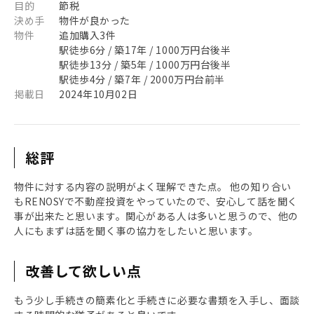
目的
節税
決め手
物件が良かった
物件
追加購入3件
駅徒歩6分 / 築17年 / 1000万円台後半
駅徒歩13分 / 築5年 / 1000万円台後半
駅徒歩4分 / 築7年 / 2000万円台前半
掲載日
2024年10月02日
総評
物件に対する内容の説明がよく理解できた点。 他の知り合い
もRENOSYで不動産投資をやっていたので、安心して話を聞く
事が出来たと思います。関心がある人は多いと思うので、他の
人にもまずは話を聞く事の協力をしたいと思います。
改善して欲しい点
もう少し手続きの簡素化と手続きに必要な書類を入手し、面談