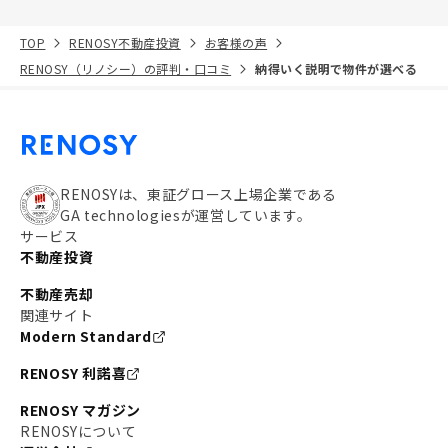
TOP
RENOSY不動産投資
お客様の声
RENOSY（リノシー）の評判・口コミ
納得いく説明で物件が選べる
RENOSYは、東証グロース上場企業である
GA technologiesが運営しています。
サービス
不動産投資
不動産売却
関連サイト
Modern Standard
RENOSY 利諾喜
RENOSY マガジン
RENOSYについて