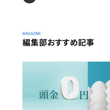
MAGAZINE
編集部おすすめ記事