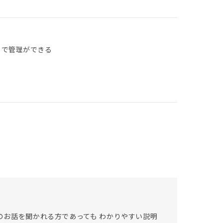
リで管理ができる
資のお話を聞かれる方であっても わかりやすい説明