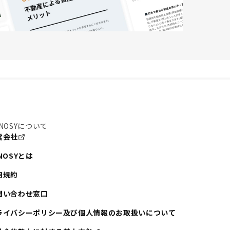
NOSYについて
営会社
NOSYとは
用規約
問い合わせ窓口
ライバシーポリシー及び個人情報のお取扱いについて