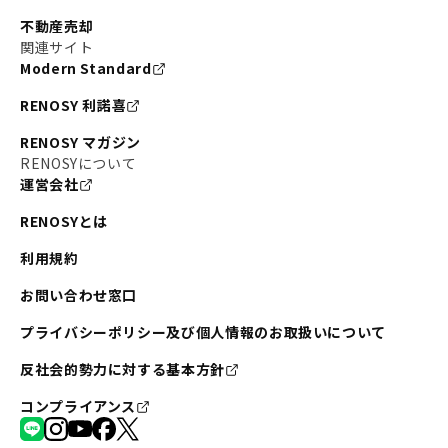
不動産売却
関連サイト
Modern Standard
RENOSY 利諾喜
RENOSY マガジン
RENOSYについて
運営会社
RENOSYとは
利用規約
お問い合わせ窓口
プライバシーポリシー及び個人情報のお取扱いについて
反社会的勢力に対する基本方針
コンプライアンス