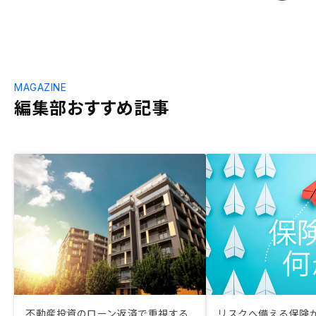
MAGAZINE
編集部おすすめ記事
不動産投資のローン返済で重視する
リスクへ備える保険が