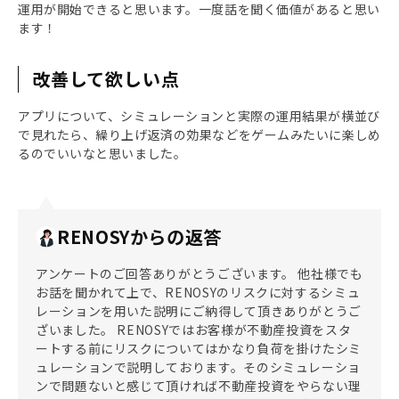
運用が開始できると思います。一度話を聞く価値があると思い
ます！
改善して欲しい点
アプリについて、シミュレーションと実際の運用結果が横並び
で見れたら、繰り上げ返済の効果などをゲームみたいに楽しめ
るのでいいなと思いました。
RENOSYからの返答
アンケートのご回答ありがとうございます。 他社様でも
お話を聞かれて上で、RENOSYのリスクに対するシミュ
レーションを用いた説明にご納得して頂きありがとうご
ざいました。 RENOSYではお客様が不動産投資をスタ
ートする前にリスクについてはかなり負荷を掛けたシミ
ュレーションで説明しております。そのシミュレーショ
ンで問題ないと感じて頂ければ不動産投資をやらない理