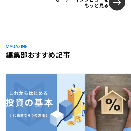
もっと見る
MAGAZINE
編集部おすすめ記事