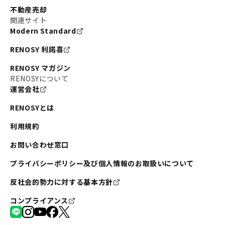
不動産売却
関連サイト
Modern Standard
RENOSY 利諾喜
RENOSY マガジン
RENOSYについて
運営会社
RENOSYとは
利用規約
お問い合わせ窓口
プライバシーポリシー及び個人情報のお取扱いについて
反社会的勢力に対する基本方針
コンプライアンス