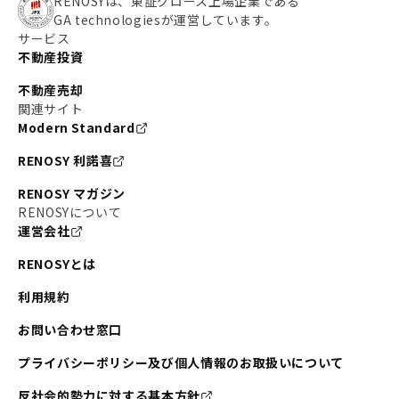
RENOSYは、東証グロース上場企業である
GA technologiesが運営しています。
サービス
不動産投資
不動産売却
関連サイト
Modern Standard
RENOSY 利諾喜
RENOSY マガジン
RENOSYについて
運営会社
RENOSYとは
利用規約
お問い合わせ窓口
プライバシーポリシー及び個人情報のお取扱いについて
反社会的勢力に対する基本方針