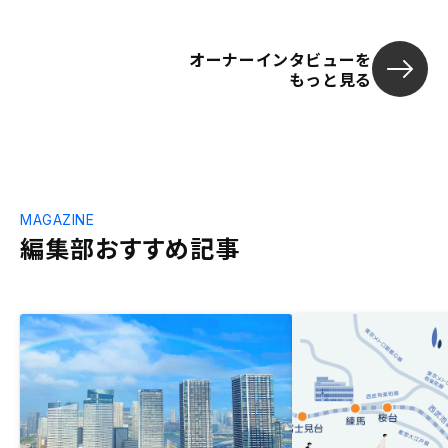
オーナーインタビューを
もっと見る
MAGAZINE
編集部おすすめ記事