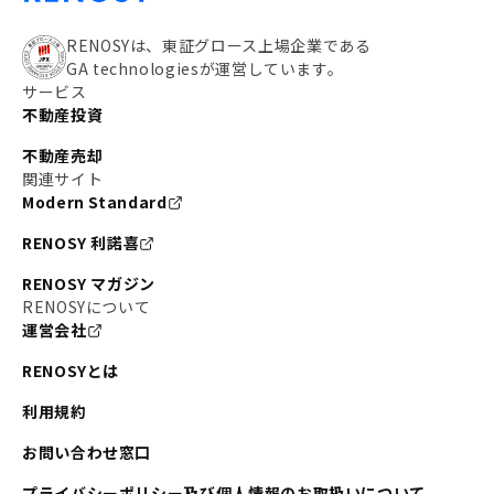
RENOSYは、東証グロース上場企業である
GA technologiesが運営しています。
サービス
不動産投資
不動産売却
関連サイト
Modern Standard
RENOSY 利諾喜
RENOSY マガジン
RENOSYについて
運営会社
RENOSYとは
利用規約
お問い合わせ窓口
プライバシーポリシー及び個人情報のお取扱いについて