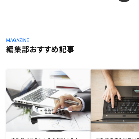
MAGAZINE
編集部おすすめ記事