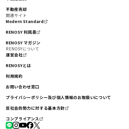
不動産売却
関連サイト
Modern Standard
RENOSY 利諾喜
RENOSY マガジン
RENOSYについて
運営会社
RENOSYとは
利用規約
お問い合わせ窓口
プライバシーポリシー及び個人情報のお取扱いについて
反社会的勢力に対する基本方針
コンプライアンス