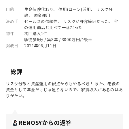
目的
生命保険代わり、 信用(ローン)活用、 リスク分
散、 現金運用
決め手
セールスの信頼性、 リスクが許容範囲だった、 他
の運用商品と比べて一番だった
物件
初回購入1件
駅徒歩6分 / 築8年 / 3000万円台後半
掲載日
2021年06月11日
総評
リスク分散と資産運用の観点からもやるべき！ また、老後の
資金として年金だけじゃ足りないので、家賃収入があるのはあ
りがたい。
RENOSYからの返答