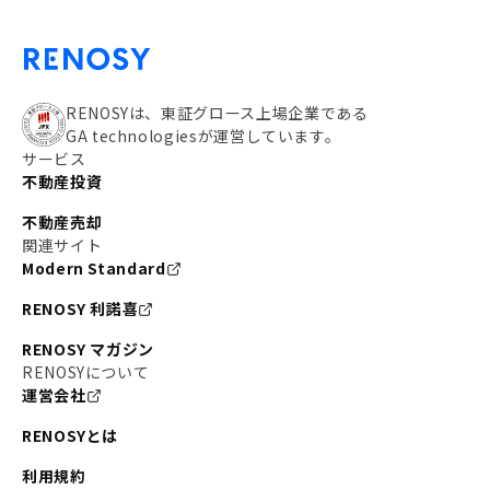
RENOSYは、東証グロース上場企業である
GA technologiesが運営しています。
サービス
不動産投資
不動産売却
関連サイト
Modern Standard
RENOSY 利諾喜
RENOSY マガジン
RENOSYについて
運営会社
RENOSYとは
利用規約