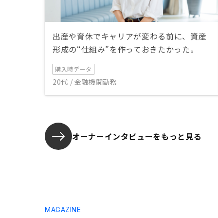
出産や育休でキャリアが変わる前に、資産
形成の“仕組み”を作っておきたかった。
購入時データ
20代 / 金融機関勤務
オーナーインタビューを
もっと見る
MAGAZINE