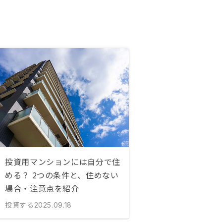
投資用マンションには自分で住
める？ 2つの条件と、住めない
場合・注意点を紹介
投資する
2025.09.18