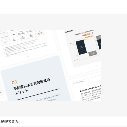
も納得できた