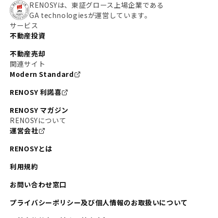
RENOSYは、東証グロース上場企業である
GA technologiesが運営しています。
サービス
不動産投資
不動産売却
関連サイト
Modern Standard
RENOSY 利諾喜
RENOSY マガジン
RENOSYについて
運営会社
RENOSYとは
利用規約
お問い合わせ窓口
プライバシーポリシー及び個人情報のお取扱いについて