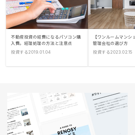
不動産投資の経費になるパソコン購
【ワンルームマンシ
入費。経理処理の方法と注意点
管理会社の選び方
投資する
投資する
2019.01.04
2023.02.15