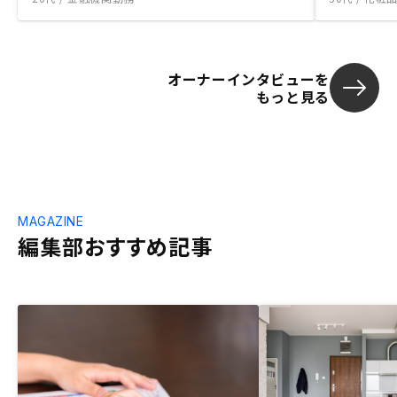
オーナーインタビューを
もっと見る
MAGAZINE
編集部おすすめ記事