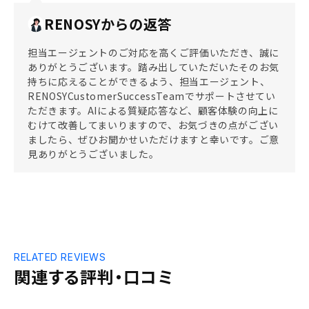
RENOSYからの返答
担当エージェントのご対応を高くご評価いただき、誠に
ありがとうございます。踏み出していただいたそのお気
持ちに応えることができるよう、担当エージェント、
RENOSYCustomerSuccessTeamでサポートさせてい
ただきます。AIによる質疑応答など、顧客体験の向上に
むけて改善してまいりますので、お気づきの点がござい
ましたら、ぜひお聞かせいただけますと幸いです。ご意
見ありがとうございました。
RELATED REVIEWS
関連する評判・口コミ