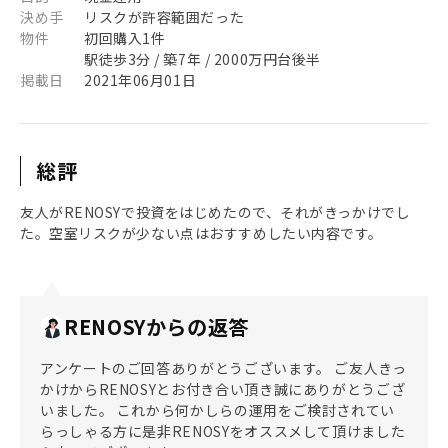
決め手
リスクが許容範囲だった
物件
初回購入1件
駅徒歩3分 / 築7年 / 2000万円台後半
掲載日
2021年06月01日
総評
友人がRENOSYで投資をはじめたので、それがきっかけでし
た。空室リスクが少ない点はおすすめしたい内容です。
RENOSYからの返答
アンケートのご回答ありがとうございます。 ご友人きっ
かけからRENOSYとお付き合い頂き誠にありがとうござ
いました。 これから何かしらの運用をご検討されてい
らっしゃる方に是非RENOSYをオススメして頂けました