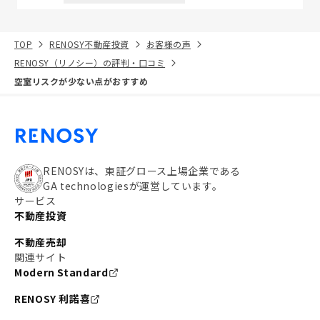
TOP
RENOSY不動産投資
お客様の声
RENOSY（リノシー）の評判・口コミ
空室リスクが少ない点がおすすめ
RENOSYは、東証グロース上場企業である
GA technologiesが運営しています。
サービス
不動産投資
不動産売却
関連サイト
Modern Standard
RENOSY 利諾喜